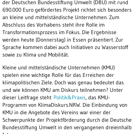
der Deutschen Bundesstiftung Umwelt (DBU) mit rund
690.000 Euro gefördertes Projekt richtet sich besonders
an kleine und mittelständische Unternehmen. Zum
Abschluss des Vorhabens steht ihre Rolle im
Transformationsprozess im Fokus. Die Ergebnisse
werden heute (Donnerstag) in Essen präsentiert. Zur
Sprache kommen dabei auch Initiativen zu Wasserstoff
sowie zu Klima und Mobilität.
Kleine und mittelständische Unternehmen (KMU)
spielen eine wichtige Rolle für das Erreichen der
klimapolitischen Ziele. Doch was genau bedeutet das
und wie können KMU am Diskurs teilnehmen? Unter
dieser Leitfrage steht
Politik&Praxis
, das KMU-
Programm von KlimaDiskurs.NRW. Die Einbindung von
KMU in die Angebote des Vereins war einer der
Schwerpunkte der Projektförderung durch die Deutsche
Bundesstiftung Umwelt in den vergangenen dreieinhalb