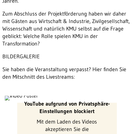
Jahren.
Zum Abschluss der Projektförderung haben wir daher
mit Gästen aus Wirtschaft & Industrie, Zivilgesellschaft,
Wissenschaft und natürlich KMU selbst auf die Frage
geblickt: Welche Rolle spielen KMU in der
Transformation?
BILDERGALERIE
Sie haben die Veranstaltung verpasst? Hier finden Sie
den Mitschnitt des Livestreams:
YouTube aufgrund von Privatsphäre-
Einstellungen blockiert
Mit dem Laden des Videos
akzeptieren Sie die