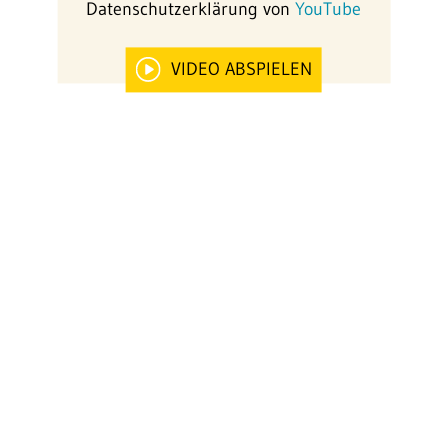
Datenschutzerklärung von
YouTube
VIDEO ABSPIELEN