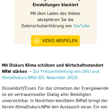
Einstellungen blockiert
Mit dem Laden des Videos
akzeptieren Sie die
Datenschutzerklärung von
YouTube
VIDEO ABSPIELEN
Mit Diskurs Klima schützen und Wirtschaftsstandort
NRW stärken
–
Zur Pressemitteilung von DBU und
KlimaDiskurs.NRW (03. November 2022)
Düsseldorf/Essen. Für das Umsetzen der Energiewende
ist ein vertrauensvoller Dialog aller Beteiligten
unverzichtbar. In Nordrhein-Westfalen (NRW) bringt der
Verein KlimaDiskurs.NRW den Austausch voran. Ein von