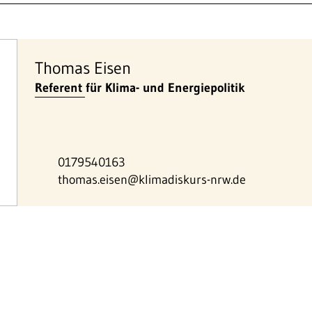
Thomas Eisen
Referent für Klima- und Energiepolitik
0179540163
thomas.eisen@klimadiskurs-nrw.de