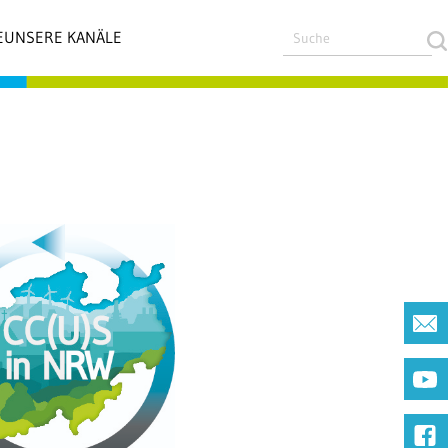
E
UNSERE KANÄLE