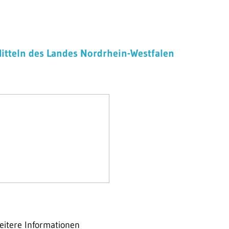
Mitteln des Landes Nordrhein-Westfalen
eitere Informationen