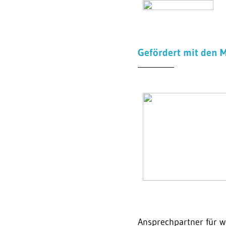
Gefördert mit den 
Ansprechpartner für w