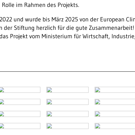
e Rolle im Rahmen des Projekts.
e 2022 und wurde bis März 2025 von der European Cl
n der Stiftung herzlich für die gute Zusammenarbeit!
 das Projekt vom Ministerium für Wirtschaft, Industri