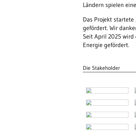
Ländern spielen ein
Das Projekt startet
gefördert. Wir danke
Seit April 2025 wird
Energie gefördert.
Die Stakeholder