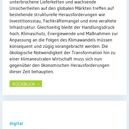
unterbrochene Lieferketten und wachsende
Unsicherheiten auf den globalen Märkten treffen auf
bestehende strukturelle Herausforderungen wie
Investitionsstau, Fachkräftemangel und eine veraltete
Infrastruktur. Gleichzeitig bleibt der Handlungsdruck
hoch. Klimaschutz, Energiewende und Maßnahmen zur
Anpassung an die Folgen des Klimawandels müssen
konsequent und zügig vorangebracht werden. Die
ökologische Notwendigkeit der Transformation hin zu
einer klimaneutralen Wirtschaft muss sich nun
gegenüber den ökonomischen Herausforderungen
dieser Zeit behaupten.
RÜCKBLICK
digital