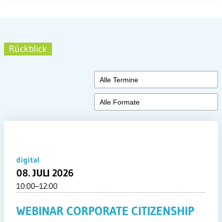
Rückblick
digital
08. JULI 2026
10:00–12:00
WEBINAR CORPORATE CITIZENSHIP