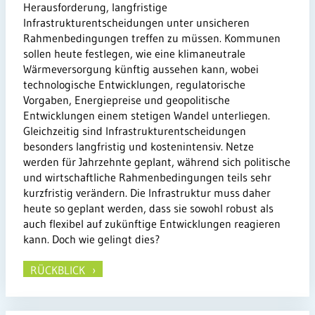
Herausforderung, langfristige
Infrastrukturentscheidungen unter unsicheren
Rahmenbedingungen treffen zu müssen. Kommunen
sollen heute festlegen, wie eine klimaneutrale
Wärmeversorgung künftig aussehen kann, wobei
technologische Entwicklungen, regulatorische
Vorgaben, Energiepreise und geopolitische
Entwicklungen einem stetigen Wandel unterliegen.
Gleichzeitig sind Infrastrukturentscheidungen
besonders langfristig und kostenintensiv. Netze
werden für Jahrzehnte geplant, während sich politische
und wirtschaftliche Rahmenbedingungen teils sehr
kurzfristig verändern. Die Infrastruktur muss daher
heute so geplant werden, dass sie sowohl robust als
auch flexibel auf zukünftige Entwicklungen reagieren
kann. Doch wie gelingt dies?
RÜCKBLICK