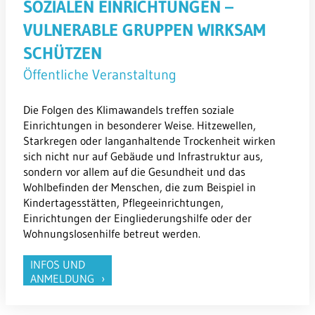
SOZIALEN EINRICHTUNGEN –
VULNERABLE GRUPPEN WIRKSAM
SCHÜTZEN
Öffentliche Veranstaltung
Die Folgen des Klimawandels treffen soziale
Einrichtungen in besonderer Weise. Hitzewellen,
Starkregen oder langanhaltende Trockenheit wirken
sich nicht nur auf Gebäude und Infrastruktur aus,
sondern vor allem auf die Gesundheit und das
Wohlbefinden der Menschen, die zum Beispiel in
Kindertagesstätten, Pflegeeinrichtungen,
Einrichtungen der Eingliederungshilfe oder der
Wohnungslosenhilfe betreut werden.
INFOS UND
ANMELDUNG