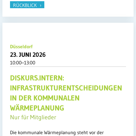
RÜCKBLICK
Düsseldorf
23. JUNI 2026
10:00–13:00
DISKURS.INTERN:
INFRASTRUKTURENTSCHEIDUNGEN
IN DER KOMMUNALEN
WÄRMEPLANUNG
Nur für Mitglieder
Die kommunale Wärmeplanung steht vor der