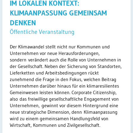
IM LOKALEN KONTEXT:
KLIMAANPASSUNG GEMEINSAM
DENKEN
Öffentliche Veranstaltung
Der Klimawandel stellt nicht nur Kommunen und
Unternehmen vor neue Herausforderungen,
sondern verändert auch die Rolle von Unternehmen in
der Gesellschaft. Neben der Sicherung von Standorten,
Lieferketten und Arbeitsbedingungen rückt
zunehmend die Frage in den Fokus, welchen Beitrag
Unternehmen darüber hinaus für ein klimaresilientes
Gemeinwesen leisten können. Corporate Citizenship,
also das freiwillige gesellschaftliche Engagement von
Unternehmen, gewinnt vor diesem Hintergrund eine
neue strategische Dimension, denn Klimaanpassung
wird zu einem gemeinsamen Handlungsfeld von
Wirtschaft, Kommunen und Zivilgesellschaft.