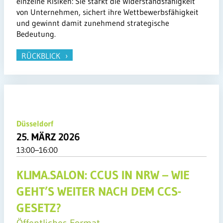
einzelne Risiken: Sie stärkt die Widerstandsfähigkeit
von Unternehmen, sichert ihre Wettbewerbsfähigkeit
und gewinnt damit zunehmend strategische
Bedeutung.
RÜCKBLICK
Düsseldorf
25. MÄRZ 2026
13:00–16:00
KLIMA.SALON: CCUS IN NRW – WIE
GEHT’S WEITER NACH DEM CCS-
GESETZ?