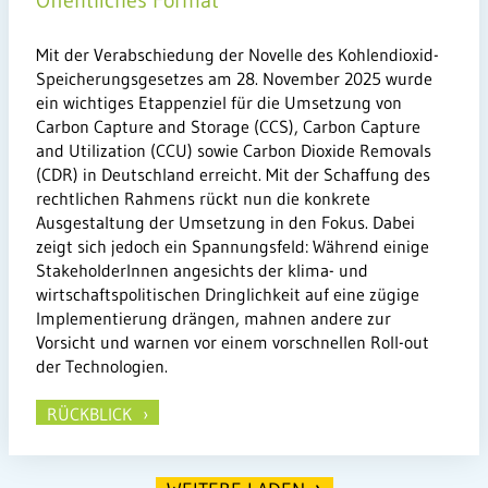
Öffentliches Format
Mit der Verabschiedung der Novelle des Kohlendioxid-
Speicherungsgesetzes am 28. November 2025 wurde
ein wichtiges Etappenziel für die Umsetzung von
Carbon Capture and Storage (CCS), Carbon Capture
and Utilization (CCU) sowie Carbon Dioxide Removals
(CDR) in Deutschland erreicht. Mit der Schaffung des
rechtlichen Rahmens rückt nun die konkrete
Ausgestaltung der Umsetzung in den Fokus. Dabei
zeigt sich jedoch ein Spannungsfeld: Während einige
StakeholderInnen angesichts der klima- und
wirtschaftspolitischen Dringlichkeit auf eine zügige
Implementierung drängen, mahnen andere zur
Vorsicht und warnen vor einem vorschnellen Roll-out
der Technologien.
RÜCKBLICK