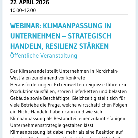
22. APRIL 2026
10:00–12:00
WEBINAR: KLIMAANPASSUNG IN
UNTERNEHMEN – STRATEGISCH
HANDELN, RESILIENZ STÄRKEN
Öffentliche Veranstaltung
Der Klimawandel stellt Unternehmen in Nordrhein-
Westfalen zunehmend vor konkrete
Herausforderungen. Extremwetterereignisse führen zu
Produktionsausfällen, stören Lieferketten und belasten
Gebäude sowie Beschäftigte. Gleichzeitig stellt sich für
viele Betriebe die Frage, welche wirtschaftlichen Folgen
ein Nicht-Handeln haben kann und wie sich
Klimaanpassung als Bestandteil einer zukunftsfähigen
Unternehmensstrategie gestalten lässt.
Klimaanpassung ist dabei mehr als eine Reaktion auf