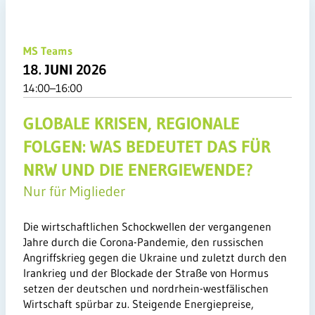
MS Teams
18. JUNI 2026
14:00–16:00
GLOBALE KRISEN, REGIONALE
FOLGEN: WAS BEDEUTET DAS FÜR
NRW UND DIE ENERGIEWENDE?
Nur für Miglieder
Die wirtschaftlichen Schockwellen der vergangenen
Jahre durch die Corona-Pandemie, den russischen
Angriffskrieg gegen die Ukraine und zuletzt durch den
Irankrieg und der Blockade der Straße von Hormus
setzen der deutschen und nordrhein-westfälischen
Wirtschaft spürbar zu. Steigende Energiepreise,