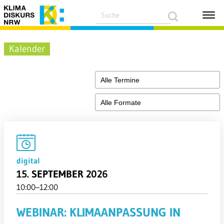
Kalender
digital
15. SEPTEMBER 2026
10:00–12:00
WEBINAR: KLIMAANPASSUNG IN