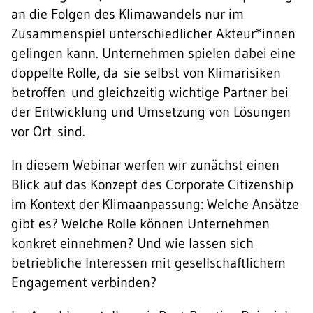
an die Folgen des Klimawandels nur im
Zusammenspiel unterschiedlicher Akteur*innen
gelingen kann. Unternehmen spielen dabei eine
doppelte Rolle, da sie selbst von Klimarisiken
betroffen und gleichzeitig wichtige Partner bei
der Entwicklung und Umsetzung von Lösungen
vor Ort sind.
In diesem Webinar werfen wir zunächst einen
Blick auf das Konzept des Corporate Citizenship
im Kontext der Klimaanpassung: Welche Ansätze
gibt es? Welche Rolle können Unternehmen
konkret einnehmen? Und wie lassen sich
betriebliche Interessen mit gesellschaftlichem
Engagement verbinden?