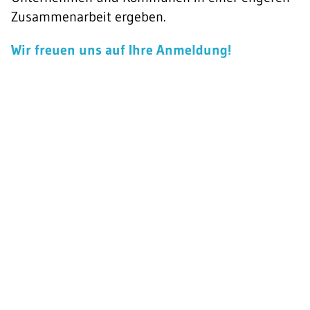
Zusammenarbeit ergeben.
Wir freuen uns auf Ihre Anmeldung!