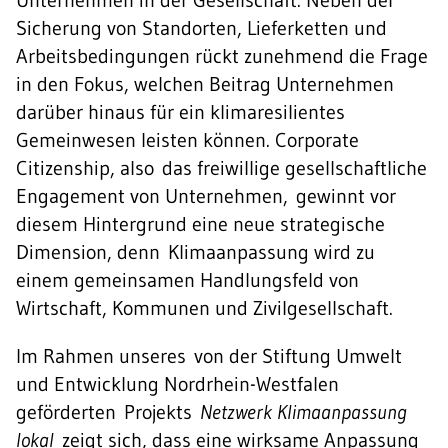
Unternehmen in der Gesellschaft. Neben der
Sicherung von Standorten, Lieferketten und
Arbeitsbedingungen rückt zunehmend die Frage
in den Fokus, welchen Beitrag Unternehmen
darüber hinaus für ein klimaresilientes
Gemeinwesen leisten können. Corporate
Citizenship, also das freiwillige gesellschaftliche
Engagement von Unternehmen, gewinnt vor
diesem Hintergrund eine neue strategische
Dimension, denn Klimaanpassung wird zu
einem gemeinsamen Handlungsfeld von
Wirtschaft, Kommunen und Zivilgesellschaft.
Im Rahmen unseres von der Stiftung Umwelt
und Entwicklung Nordrhein-Westfalen
geförderten Projekts
Netzwerk Klimaanpassung
lokal
zeigt sich, dass eine wirksame Anpassung