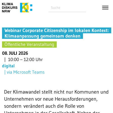
Webinar Corporate Citizenship im lokalen Kontext:
Klimaanpassung gemeinsam denken
Öffentliche Veranstaltung
08. JULI 2026
10:00
–
12:00 Uhr
digital
via Microsoft Teams
Der Klimawandel stellt nicht nur Kommunen und
Unternehmen vor neue Herausforderungen,
sondern verändert auch die Rolle von