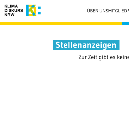
ÜBER UNS
MITGLIED
Stellenanzeigen
Zur Zeit gibt es kein