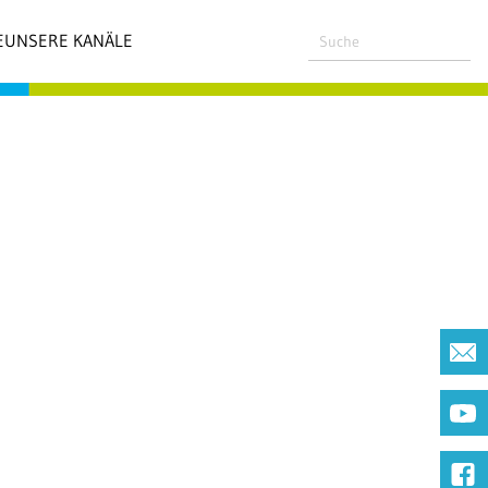
E
UNSERE KANÄLE