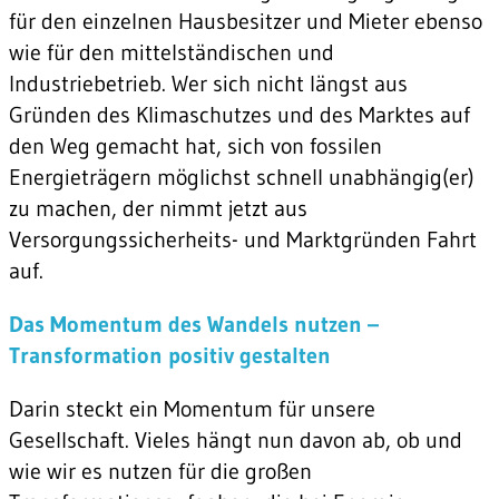
für den einzelnen Hausbesitzer und Mieter ebenso
wie für den mittelständischen und
Industriebetrieb. Wer sich nicht längst aus
Gründen des Klimaschutzes und des Marktes auf
den Weg gemacht hat, sich von fossilen
Energieträgern möglichst schnell unabhängig(er)
zu machen, der nimmt jetzt aus
Versorgungssicherheits- und Marktgründen Fahrt
auf.
Das Momentum des Wandels nutzen –
Transformation positiv gestalten
Darin steckt ein Momentum für unsere
Gesellschaft. Vieles hängt nun davon ab, ob und
wie wir es nutzen für die großen