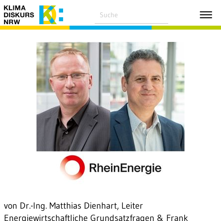
von Dr.-Ing. Matthias Dienhart, Leiter
Energiewirtschaftliche Grundsatzfragen & Frank