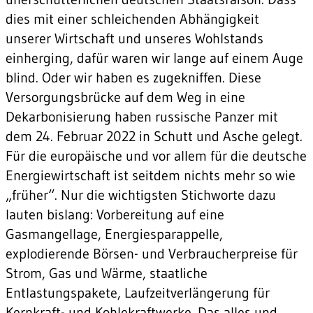
dies mit einer schleichenden Abhängigkeit
unserer Wirtschaft und unseres Wohlstands
einherging, dafür waren wir lange auf einem Auge
blind. Oder wir haben es zugekniffen. Diese
Versorgungsbrücke auf dem Weg in eine
Dekarbonisierung haben russische Panzer mit
dem 24. Februar 2022 in Schutt und Asche gelegt.
Für die europäische und vor allem für die deutsche
Energiewirtschaft ist seitdem nichts mehr so wie
„früher“. Nur die wichtigsten Stichworte dazu
lauten bislang: Vorbereitung auf eine
Gasmangellage, Energiesparappelle,
explodierende Börsen- und Verbraucherpreise für
Strom, Gas und Wärme, staatliche
Entlastungspakete, Laufzeitverlängerung für
Kernkraft- und Kohlekraftwerke. Das alles und