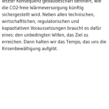
letzter Konsequenz gebäudescharf definiert, wie
die CO2-freie Wärmeversorgung künftig
sichergestellt wird. Neben allen technischen,
wirtschaftlichen, regulatorischen und
kapazitativen Voraussetzungen braucht es dafür
eines: den unbedingten Willen, das Ziel zu
erreichen. Dann halten wir das Tempo, das uns die
Krisenbewältigung aufgibt.