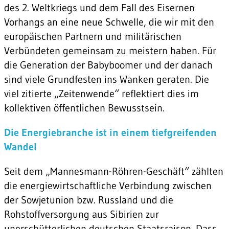
des 2. Weltkriegs und dem Fall des Eisernen
Vorhangs an eine neue Schwelle, die wir mit den
europäischen Partnern und militärischen
Verbündeten gemeinsam zu meistern haben. Für
die Generation der Babyboomer und der danach
sind viele Grundfesten ins Wanken geraten. Die
viel zitierte „Zeitenwende“ reflektiert dies im
kollektiven öffentlichen Bewusstsein.
Die Energiebranche ist in einem tiefgreifenden
Wandel
Seit dem „Mannesmann-Röhren-Geschäft“ zählten
die energiewirtschaftliche Verbindung zwischen
der Sowjetunion bzw. Russland und die
Rohstoffversorgung aus Sibirien zur
unerschütterlichen deutschen Staatsraison. Dass