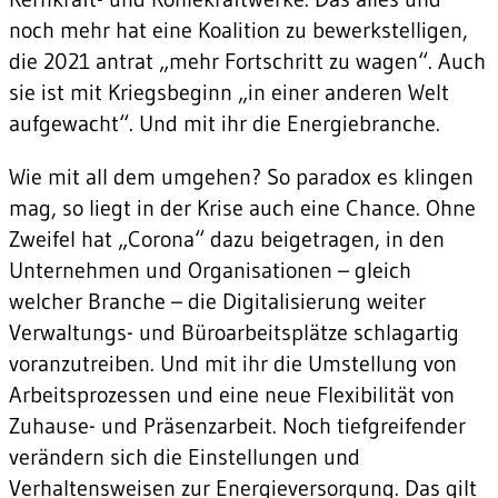
noch mehr hat eine Koalition zu bewerkstelligen,
die 2021 antrat „mehr Fortschritt zu wagen“. Auch
sie ist mit Kriegsbeginn „in einer anderen Welt
aufgewacht“. Und mit ihr die Energiebranche.
Wie mit all dem umgehen? So paradox es klingen
mag, so liegt in der Krise auch eine Chance. Ohne
Zweifel hat „Corona“ dazu beigetragen, in den
Unternehmen und Organisationen – gleich
welcher Branche – die Digitalisierung weiter
Verwaltungs- und Büroarbeitsplätze schlagartig
voranzutreiben. Und mit ihr die Umstellung von
Arbeitsprozessen und eine neue Flexibilität von
Zuhause- und Präsenzarbeit. Noch tiefgreifender
verändern sich die Einstellungen und
Verhaltensweisen zur Energieversorgung. Das gilt