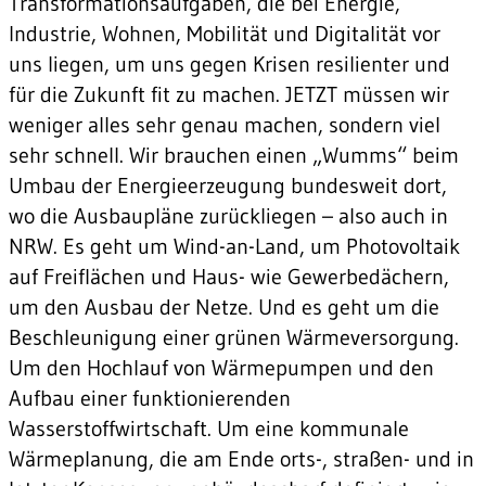
Transformationsaufgaben, die bei Energie,
Industrie, Wohnen, Mobilität und Digitalität vor
uns liegen, um uns gegen Krisen resilienter und
für die Zukunft fit zu machen. JETZT müssen wir
weniger alles sehr genau machen, sondern viel
sehr schnell. Wir brauchen einen „Wumms“ beim
Umbau der Energieerzeugung bundesweit dort,
wo die Ausbaupläne zurückliegen – also auch in
NRW. Es geht um Wind-an-Land, um Photovoltaik
auf Freiflächen und Haus- wie Gewerbedächern,
um den Ausbau der Netze. Und es geht um die
Beschleunigung einer grünen Wärmeversorgung.
Um den Hochlauf von Wärmepumpen und den
Aufbau einer funktionierenden
Wasserstoffwirtschaft. Um eine kommunale
Wärmeplanung, die am Ende orts-, straßen- und in