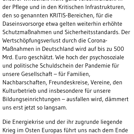
der Pflege und in den Kritischen Infrastrukturen,
den so genannten KRITIS-Bereichen, für die
Daseinsvorsorge etwa gelten weiterhin erhöhte
Schutzmaßnahmen und Sicherheitsstandards. Der
Wertschöpfungsverlust durch die Corona-
Maßnahmen in Deutschland wird auf bis zu 500
Mrd. Euro geschätzt. Wie hoch der psychosoziale
und politische Schuldschein der Pandemie für
unsere Gesellschaft – für Familien,
Nachbarschaften, Freundeskreise, Vereine, den
Kulturbetrieb und insbesondere für unsere
Bildungseinrichtungen – ausfallen wird, dämmert
uns erst jetzt so langsam.
Die Energiekrise und der ihr zugrunde liegende
Krieg im Osten Europas führt uns nach dem Ende