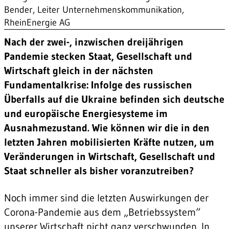
Bender, Leiter Unternehmenskommunikation,
RheinEnergie AG
Nach der zwei-, inzwischen dreijährigen
Pandemie stecken Staat, Gesellschaft und
Wirtschaft gleich in der nächsten
Fundamentalkrise: Infolge des russischen
Überfalls auf die Ukraine befinden sich deutsche
und europäische Energiesysteme im
Ausnahmezustand. Wie können wir die in den
letzten Jahren mobilisierten Kräfte nutzen, um
Veränderungen in Wirtschaft, Gesellschaft und
Staat schneller als bisher voranzutreiben?
Noch immer sind die letzten Auswirkungen der
Corona-Pandemie aus dem „Betriebssystem“
unserer Wirtschaft nicht ganz verschwunden. In