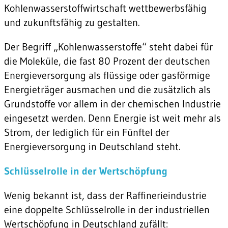
Kohlenwasserstoffwirtschaft wettbewerbsfähig
und zukunftsfähig zu gestalten.
Der Begriff „Kohlenwasserstoffe“ steht dabei für
die Moleküle, die fast 80 Prozent der deutschen
Energieversorgung als flüssige oder gasförmige
Energieträger ausmachen und die zusätzlich als
Grundstoffe vor allem in der chemischen Industrie
eingesetzt werden. Denn Energie ist weit mehr als
Strom, der lediglich für ein Fünftel der
Energieversorgung in Deutschland steht.
Schlüsselrolle in der Wertschöpfung
Wenig bekannt ist, dass der Raffinerieindustrie
eine doppelte Schlüsselrolle in der industriellen
Wertschöpfung in Deutschland zufällt: