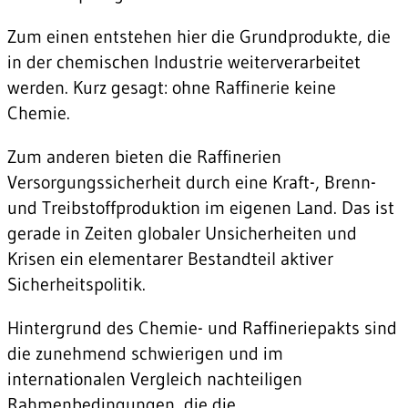
Zum einen entstehen hier die Grundprodukte, die
in der chemischen Industrie weiterverarbeitet
werden. Kurz gesagt: ohne Raffinerie keine
Chemie.
Zum anderen bieten die Raffinerien
Versorgungssicherheit durch eine Kraft-, Brenn-
und Treibstoffproduktion im eigenen Land. Das ist
gerade in Zeiten globaler Unsicherheiten und
Krisen ein elementarer Bestandteil aktiver
Sicherheitspolitik.
Hintergrund des Chemie- und Raffineriepakts sind
die zunehmend schwierigen und im
internationalen Vergleich nachteiligen
Rahmenbedingungen, die die