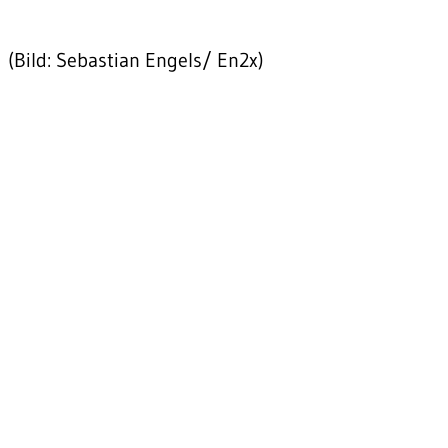
(Bild: Sebastian Engels/ En2x)