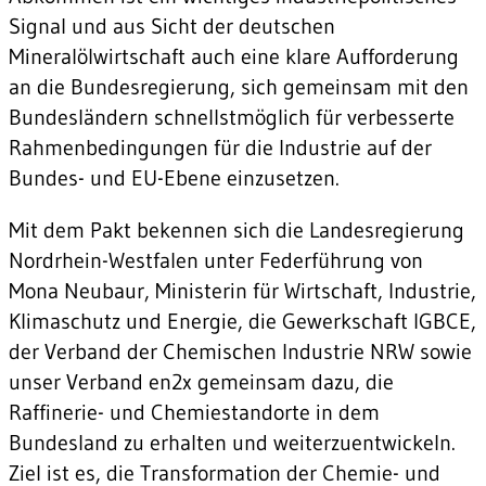
Signal und aus Sicht der deutschen
Mineralölwirtschaft auch eine klare Aufforderung
an die Bundesregierung, sich gemeinsam mit den
Bundesländern schnellstmöglich für verbesserte
Rahmenbedingungen für die Industrie auf der
Bundes- und EU-Ebene einzusetzen.
Mit dem Pakt bekennen sich die Landesregierung
Nordrhein-Westfalen unter Federführung von
Mona Neubaur, Ministerin für Wirtschaft, Industrie,
Klimaschutz und Energie, die Gewerkschaft IGBCE,
der Verband der Chemischen Industrie NRW sowie
unser Verband en2x gemeinsam dazu, die
Raffinerie- und Chemiestandorte in dem
Bundesland zu erhalten und weiterzuentwickeln.
Ziel ist es, die Transformation der Chemie- und