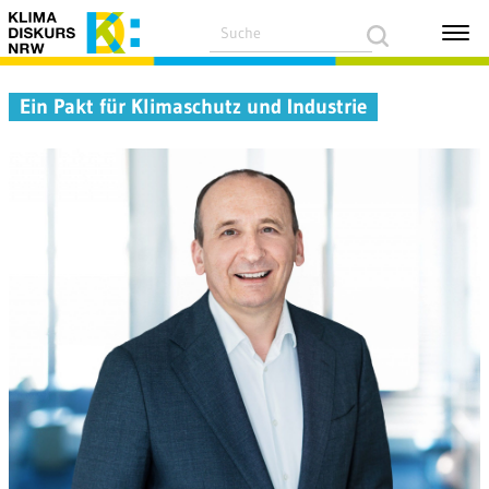
Ein Pakt für Klimaschutz und Industrie