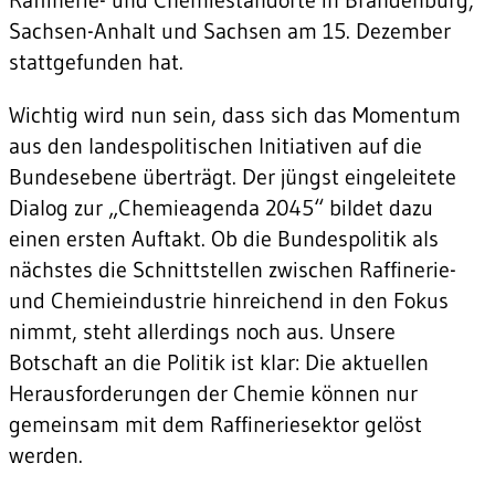
Sachsen-Anhalt und Sachsen am 15. Dezember
stattgefunden hat.
Wichtig wird nun sein, dass sich das Momentum
aus den landespolitischen Initiativen auf die
Bundesebene überträgt. Der jüngst eingeleitete
Dialog zur „Chemieagenda 2045“ bildet dazu
einen ersten Auftakt. Ob die Bundespolitik als
nächstes die Schnittstellen zwischen Raffinerie-
und Chemieindustrie hinreichend in den Fokus
nimmt, steht allerdings noch aus. Unsere
Botschaft an die Politik ist klar: Die aktuellen
Herausforderungen der Chemie können nur
gemeinsam mit dem Raffineriesektor gelöst
werden.