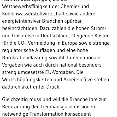
Wettbewerbsfähigkeit der Chemie- und
Kohlenwasserstoffwirtschaft sowie anderer
energieintensiver Branchen spürbar
beeinträchtigen. Dazu zählen die hohen Strom-
und Gaspreise in Deutschland, steigende Kosten
für die CO₂-Vermeidung in Europa sowie strenge
regulatorische Auflagen und eine hohe
Bürokratiebelastung sowohl durch nationale
Vorgaben wie auch durch national besonders
streng umgesetzte EU-Vorgaben. Die
Wertschöpfungsketten und Arbeitsplätze stehen
dadurch akut unter Druck.
Gleichzeitig muss und will die Branche ihre zur
Reduzierung der Treibhausgasemissionen
notwendige Transformation konsequent