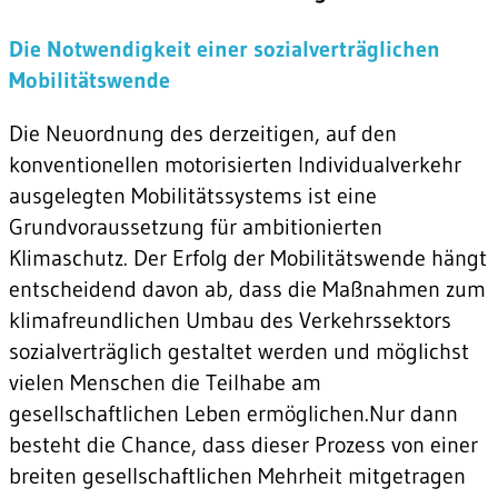
Die Notwendigkeit einer sozialverträglichen
Mobilitätswende
Die Neuordnung des derzeitigen, auf den
konventionellen motorisierten Individualverkehr
ausgelegten Mobilitätssystems ist eine
Grundvoraussetzung für ambitionierten
Klimaschutz. Der Erfolg der Mobilitätswende hängt
entscheidend davon ab, dass die Maßnahmen zum
klimafreundlichen Umbau des Verkehrssektors
sozialverträglich gestaltet werden und möglichst
vielen Menschen die Teilhabe am
gesellschaftlichen Leben ermöglichen.Nur dann
besteht die Chance, dass dieser Prozess von einer
breiten gesellschaftlichen Mehrheit mitgetragen