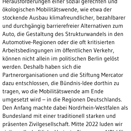
Herausforderungen einer sozial gerechten und
ökologischen Mobilitätswende, wie etwa der
stockende Ausbau klimafreundlicher, bezahlbarer
und durchgängig barrierefreier Alternativen zum
Auto, die Gestaltung des Strukturwandels in den
Automotive-Regionen oder die oft kritisierten
Arbeitsbedingungen im öffentlichen Verkehr,
können nicht allein im politischen Berlin gelöst
werden. Deshalb haben sich die
Partnerorganisationen und die Stiftung Mercator
dazu entschlossen, die Bündnis-Idee dorthin zu
tragen, wo die Mobilitätswende am Ende
umgesetzt wird – in die Regionen Deutschlands.
Den Anfang machte dabei Nordrhein-Westfalen als
Bundesland mit einer traditionell starken und
präsenten Zivilgesellschaft. Mitte 2022 luden wir