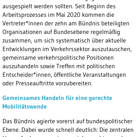
ausgespielt werden sollten. Seit Beginn des
Arbeitsprozesses im Mai 2020 kommen die
Vertreter*innen der zehn am Bündnis beteiligten
Organisationen auf Bundesebene regelmäßig
zusammen, um sich systematisch über aktuelle
Entwicklungen im Verkehrssektor auszutauschen,
gemeinsame verkehrspolitische Positionen
auszuhandeln sowie Treffen mit politischen
Entscheider*innen, öffentliche Veranstaltungen
oder Presseauftritte vorzubereiten.
Gemeinsames Handeln für eine gerechte
Mobilitätswende
Das Bündnis agierte vorerst auf bundespolitischer
Ebene. Dabei wurde schnell deutlich: Die zentralen