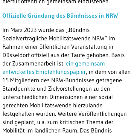
hierfür öffentlich gemeinsam einzustehen.
Offizielle Gründung des Bündnisses in NRW
Im März 2023 wurde das „Bündnis
Sozialverträgliche Mobilitätswende NRW“ im
Rahmen einer öffentlichen Veranstaltung in
Düsseldorf offiziell aus der Taufe gehoben. Basis
der Zusammenarbeit ist
ein gemeinsam
entwickeltes Empfehlungspapier
, in dem von allen
15 Mitgliedern des NRW-Bündnisses getragene
Standpunkte und Zielvorstellungen zu den
unterschiedlichen Dimensionen einer sozial
gerechten Mobilitätswende hierzulande
festgehalten wurden. Weitere Veröffentlichungen
sind geplant, u.a. zum kritischen Thema der
Mobilität im ländlichen Raum. Das Bündnis