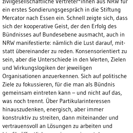
zivilgesellschaftliche Vertreter*innen aus NRW für
ein erstes Sondierungsgespräch in die Stiftung
Mercator nach Essen ein. Schnell zeigte sich, dass
sich der kooperative Geist, der den Erfolg des
Bündnisses auf Bundesebene ausmacht, auch in
NRW manifestierte: nämlich die Lust darauf, mit-
statt übereinander zu reden. Konsensorientiert zu
sein, aber die Unterschiede in den Werten, Zielen
und Wirkungslogiken der jeweiligen
Organisationen anzuerkennen. Sich auf politische
Ziele zu fokussieren, für die man als Bündnis
gemeinsam eintreten kann – und nicht auf das,
was noch trennt. Über Partikularinteressen
hinauszudenken, energisch, aber immer
konstruktiv zu streiten, dann miteinander und
vertrauensvoll an Lösungen zu arbeiten und