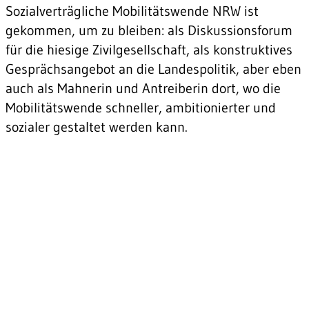
Sozialverträgliche Mobilitätswende NRW ist
gekommen, um zu bleiben: als Diskussionsforum
für die hiesige Zivilgesellschaft, als konstruktives
Gesprächsangebot an die Landespolitik, aber eben
auch als Mahnerin und Antreiberin dort, wo die
Mobilitätswende schneller, ambitionierter und
sozialer gestaltet werden kann.