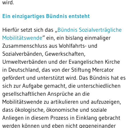
wird.
Ein einzigartiges Bündnis entsteht
Hierfür setzt sich das „
Bündnis Sozialverträgliche
Mobilitätswende
“ ein, ein bislang einmaliger
Zusammenschluss aus Wohlfahrts- und
Sozialverbänden, Gewerkschaften,
Umweltverbänden und der Evangelischen Kirche
in Deutschland, das von der Stiftung Mercator
gefördert und unterstützt wird. Das Bündnis hat es
sich zur Aufgabe gemacht, die unterschiedlichen
gesellschaftlichen Ansprüche an die
Mobilitätswende zu artikulieren und aufzuzeigen,
dass ökologische, ökonomische und soziale
Anliegen in diesem Prozess in Einklang gebracht
werden können und eben nicht gegeneinander