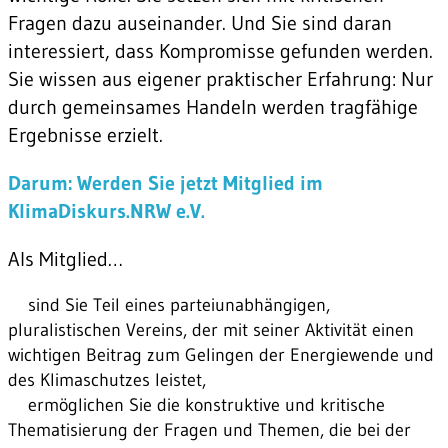
Fragen dazu auseinander. Und Sie sind daran
interessiert, dass Kompromisse gefunden werden.
Sie wissen aus eigener praktischer Erfahrung: Nur
durch gemeinsames Handeln werden tragfähige
Ergebnisse erzielt.
Darum: Werden Sie jetzt Mitglied im
KlimaDiskurs.NRW e.V.
Als Mitglied…
sind Sie Teil eines parteiunabhängigen,
pluralistischen Vereins, der mit seiner Aktivität einen
wichtigen Beitrag zum Gelingen der Energiewende und
des Klimaschutzes leistet,
ermöglichen Sie die konstruktive und kritische
Thematisierung der Fragen und Themen, die bei der