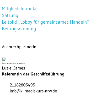
Mitgliedsformular
Satzung
Leitbild „Lobby für gemeinsames Handeln“
Beitragsordnung
Ansprechpartnerin
Foto: Alexandra Kowitzke
Luzie Cames
Referentin der Geschäftsführung
21182805495
info@klimadiskurs-nrw.de