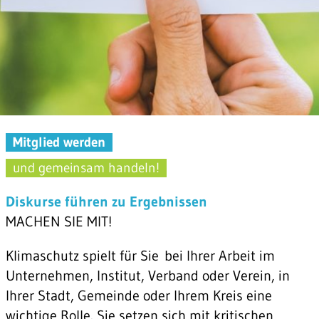
Mitglied werden
und gemeinsam handeln!
Diskurse führen zu Ergebnissen
MACHEN SIE MIT!
Klimaschutz spielt für Sie bei Ihrer Arbeit im
Unternehmen, Institut, Verband oder Verein, in
Ihrer Stadt, Gemeinde oder Ihrem Kreis eine
wichtige Rolle. Sie setzen sich mit kritischen