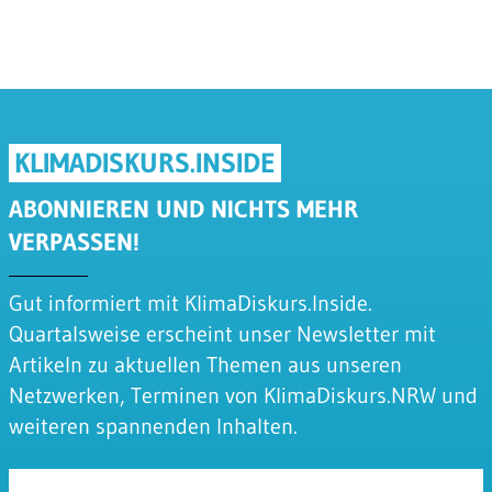
KLIMADISKURS.INSIDE
ABONNIEREN UND NICHTS MEHR
VERPASSEN!
Gut informiert mit KlimaDiskurs.Inside.
Quartalsweise erscheint unser Newsletter mit
Artikeln zu aktuellen Themen aus unseren
Netzwerken, Terminen von KlimaDiskurs.NRW und
weiteren spannenden Inhalten.