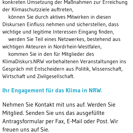
konkreten Umsetzung der Maßnahmen zur Erreichung
der Klimaschutzziele auftreten,
können Sie durch aktives Mitwirken in diesen
Diskursen Einfluss nehmen und sicherstellen, dass
wichtige und legitime Interessen Eingang finden,
werden Sie Teil eines Netzwerkes, bestehend aus
wichtigen Akteuren in Nordrhein-Westfalen,
kommen Sie in den für Mitglieder des
KlimaDiskurs.NRW vorbehaltenen Veranstaltungen ins
Gespräch mit Entscheidern aus Politik, Wissenschaft,
Wirtschaft und Zivilgesellschaft.
Ihr Engagement für das Klima in NRW.
Nehmen Sie Kontakt mit uns auf. Werden Sie
Mitglied. Senden Sie uns das ausgefüllte
Antragsformular per Fax, E-Mail oder Post. Wir
freuen uns auf Sie.