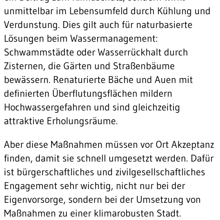
unmittelbar im Lebensumfeld durch Kühlung und
Verdunstung. Dies gilt auch für naturbasierte
Lösungen beim Wassermanagement:
Schwammstädte oder Wasserrückhalt durch
Zisternen, die Gärten und Straßenbäume
bewässern. Renaturierte Bäche und Auen mit
definierten Überflutungsflächen mildern
Hochwassergefahren und sind gleichzeitig
attraktive Erholungsräume.
Aber diese Maßnahmen müssen vor Ort Akzeptanz
finden, damit sie schnell umgesetzt werden. Dafür
ist bürgerschaftliches und zivilgesellschaftliches
Engagement sehr wichtig, nicht nur bei der
Eigenvorsorge, sondern bei der Umsetzung von
Maßnahmen zu einer klimarobusten Stadt.