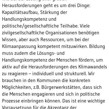
Herausforderungen geht es um drei Dinge:
Kapazitätsaufbau, Stärkung der
Handlungskompetenz und
politische/gesellschaftliche Teilhabe. Viele
zivilgesellschaftliche Organisationen benötigen
Wissen, aber auch Ressourcen, um bei der
Klimaanpassung kompetent mitzuwirken. Bildung
muss zudem die Lösungs- und
Handlungskompetenz der Menschen fördern, um
aktiv auf die Herausforderungen des Klimawandels
zu reagieren – individuell und strukturell. Wir
brauchen in den Kommunen die konkreten
Möglichkeiten, z.B. Bürgerwerkstätten, dass sich
die Menschen engagieren und sich in politische
Prozesse einbringen können. Das ist eine wichtige
Vorrausetzung für die Akzeptanz der