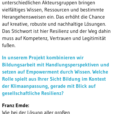
unterschiedlichen Akteursgruppen bringen
vielfältiges Wissen, Ressourcen und bestimmte
Herangehensweisen ein. Das erhöht die Chance
auf kreative, robuste und nachhaltige Lösungen.
Das Stichwort ist hier Resilienz und der Weg dahin
muss auf Kompetenz, Vertrauen und Legitimität
fußen.
In unserem Projekt kombinieren wir
Bildungsarbeit mit Handlungsperspektiven und
setzen auf Empowerment durch Wissen. Welche
Rolle spielt aus Ihrer Sicht Bildung im Kontext
der Klimaanpassung, gerade mit Blick auf
gesellschaftliche Resilienz?
Franz Emde:
Wie bei der Lösung aller großen