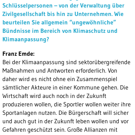
Schlüsselpersonen – von der Verwaltung über
Zivilgesellschaft bis hin zu Unternehmen. Wie
beurteilen Sie allgemein “ungewöhnliche”
Bündnisse im Bereich von Klimaschutz und
Klimaanpassung?
Franz Emde:
Bei der Klimaanpassung sind sektorübergreifende
Maßnahmen und Antworten erforderlich. Von
daher wird es nicht ohne ein Zusammenspiel
sämtlicher Akteure in einer Kommune gehen. Die
Wirtschaft wird auch noch in der Zukunft
produzieren wollen, die Sportler wollen weiter ihre
Sportanlagen nutzen. Die Bürgerschaft will sicher
und auch gut in der Zukunft leben wollen und vor
Gefahren geschützt sein. Große Allianzen mit