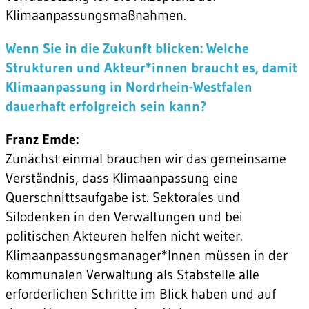
Klimaanpassungsmaßnahmen.
Wenn Sie in die Zukunft blicken: Welche
Strukturen und Akteur*innen braucht es, damit
Klimaanpassung in Nordrhein-Westfalen
dauerhaft erfolgreich sein kann?
Franz Emde:
Zunächst einmal brauchen wir das gemeinsame
Verständnis, dass Klimaanpassung eine
Querschnittsaufgabe ist. Sektorales und
Silodenken in den Verwaltungen und bei
politischen Akteuren helfen nicht weiter.
Klimaanpassungsmanager*Innen müssen in der
kommunalen Verwaltung als Stabstelle alle
erforderlichen Schritte im Blick haben und auf