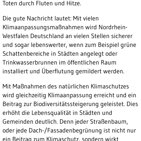
Toten durch Fluten und Hitze.
Die gute Nachricht lautet: Mit vielen
Klimaanpassungsmaßnahmen wird Nordrhein-
Westfalen Deutschland an vielen Stellen sicherer
und sogar lebenswerter, wenn zum Beispiel grüne
Schattenbereiche in Städten angelegt oder
Trinkwasserbrunnen im öffentlichen Raum
installiert und Überflutung gemildert werden.
Mit Maßnahmen des natürlichen Klimaschutzes
wird gleichzeitig Klimaanpassung erreicht und ein
Beitrag zur Biodiversitätssteigerung geleistet. Dies
erhöht die Lebensqualität in Städten und
Gemeinden deutlich. Denn jeder Straßenbaum,
oder jede Dach-/Fassadenbegrünung ist nicht nur
ein Beitrag zum Klimaschutz, sondern wirkt