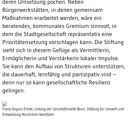
deren Umsetzung pochen. Neben
Bürgerwerkstätten, in denen gemeinsam
Maßnahmen erarbeitet werden, wäre ein
beratendes, kommunales Gremium sinnvoll, in
dem die Stadtgesellschaft repräsentativ eine
Prioritätensetzung vorschlagen kann. Die Stiftung
sieht sich in diesem Gefüge als Vermittlerin,
Ermöglicherin und Verstärkerin lokaler Impulse.
Sie kann den Aufbau von Strukturen unterstützen,
die dauerhaft, lernfähig und partizipativ sind –
denn nur so kann gesellschaftliche Resilienz
gelingen.
Franz August Emde, Leitung der Geschäftsstelle Bonn, Stiftung für Umwelt und
Entwicklung Nordrhein-Westfalen