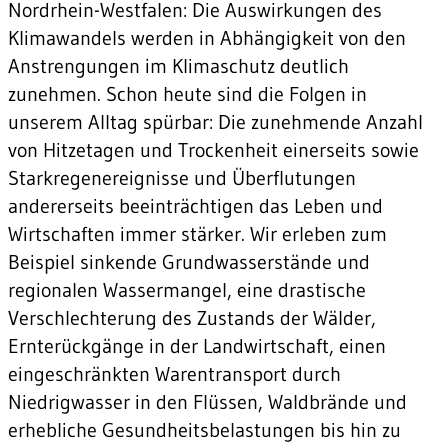
Nordrhein-Westfalen: Die Auswirkungen des
Klimawandels werden in Abhängigkeit von den
Anstrengungen im Klimaschutz deutlich
zunehmen. Schon heute sind die Folgen in
unserem Alltag spürbar: Die zunehmende Anzahl
von Hitzetagen und Trockenheit einerseits sowie
Starkregenereignisse und Überflutungen
andererseits beeinträchtigen das Leben und
Wirtschaften immer stärker. Wir erleben zum
Beispiel sinkende Grundwasserstände und
regionalen Wassermangel, eine drastische
Verschlechterung des Zustands der Wälder,
Ernterückgänge in der Landwirtschaft, einen
eingeschränkten Warentransport durch
Niedrigwasser in den Flüssen, Waldbrände und
erhebliche Gesundheitsbelastungen bis hin zu