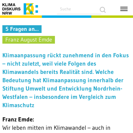
5 Fragen an…
Franz August Emde
Klimaanpassung rückt zunehmend in den Fokus
– nicht zuletzt, weil viele Folgen des
Klimawandels bereits Realität sind. Welche
Bedeutung hat Klimaanpassung innerhalb der
Stiftung Umwelt und Entwicklung Nordrhein-
Westfalen – insbesondere im Vergleich zum
Klimaschutz
Franz Emde:
Wir leben mitten im Klimawandel – auch in