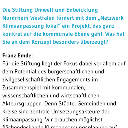
Die Stiftung Umwelt und Entwicklung
Nordrhein-Westfalen fördert mit dem „Netzwerk
Klimaanpassung lokal“ ein Projekt, das ganz
konkret auf die kommunale Ebene geht. Was hat
Sie an dem Konzept besonders überzeugt?
Franz Emde:
Für die Stiftung liegt der Fokus dabei vor allem auf
dem Potential des bürgerschaftlichen und
zivilgesellschaftlichen Engagements im
Zusammenspiel mit kommunalen,
wissenschaftlichen und wirtschaftlichen
Akteursgruppen. Denn Städte, Gemeinden und
Kreise sind zentrale Umsetzungsakteure der
Klimaanpassung. Wir brauchen möglichst
flächendeckende Klimaanpassungsplanung auf